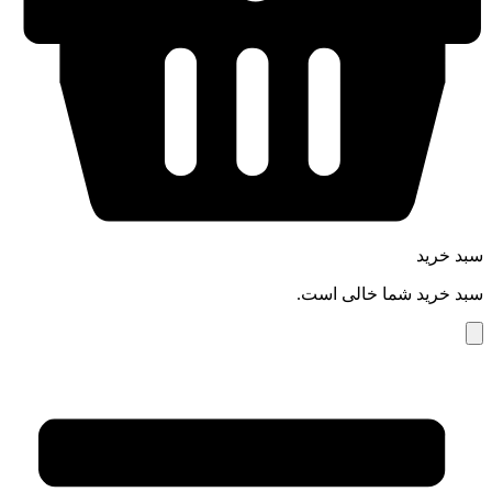
سبد خرید
سبد خرید شما خالی است.