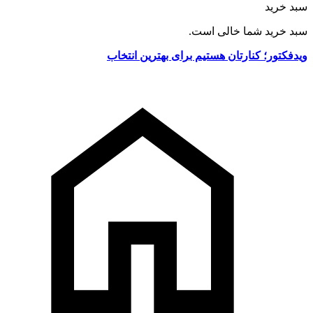
سبد خرید
سبد خرید شما خالی است.
ویدفکتور؛ کنارتان هستیم برای بهترین انتخاب