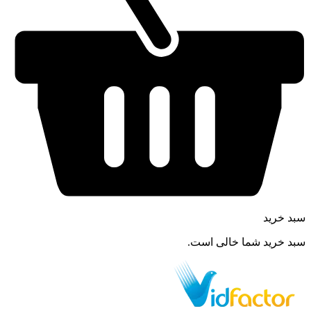
سبد خرید
سبد خرید شما خالی است.