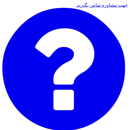
جهت مشاوره تماس بگیرید.