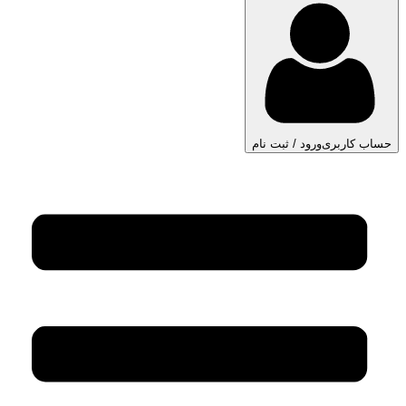
حساب کاربری
ورود / ثبت نام