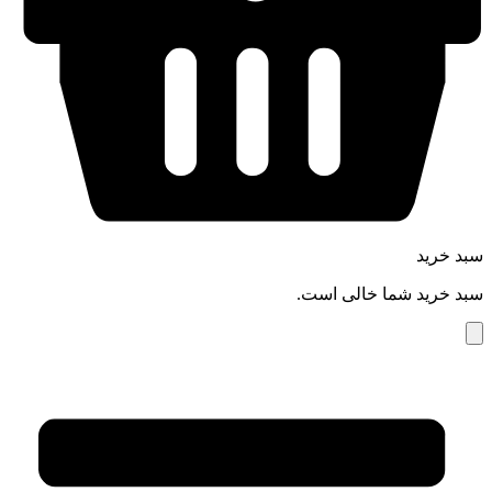
سبد خرید
سبد خرید شما خالی است.