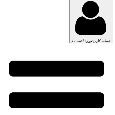
حساب کاربری
ورود / ثبت نام