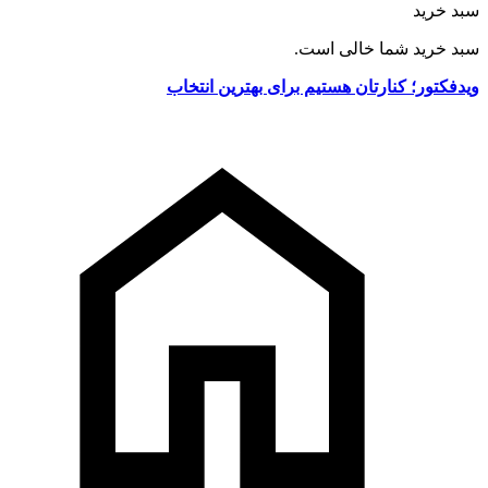
سبد خرید
سبد خرید شما خالی است.
ویدفکتور؛ کنارتان هستیم برای بهترین انتخاب