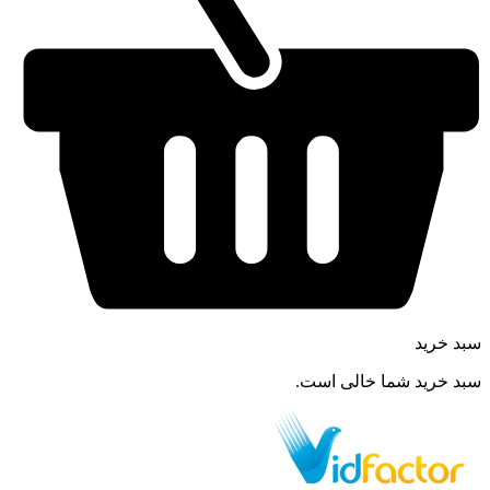
سبد خرید
سبد خرید شما خالی است.