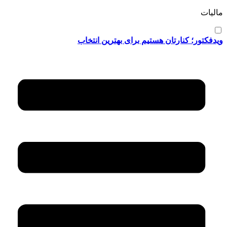
مالیات
ویدفکتور؛ کنارتان هستیم برای بهترین انتخاب