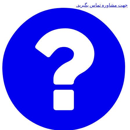
جهت مشاوره تماس بگیرید.