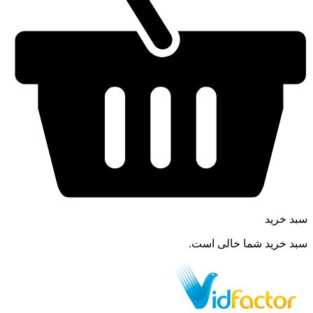
سبد خرید
سبد خرید شما خالی است.