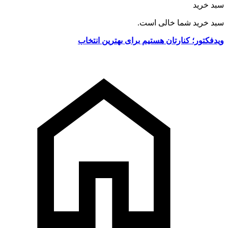
سبد خرید
سبد خرید شما خالی است.
ویدفکتور؛ کنارتان هستیم برای بهترین انتخاب