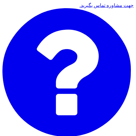
جهت مشاوره تماس بگیرید.