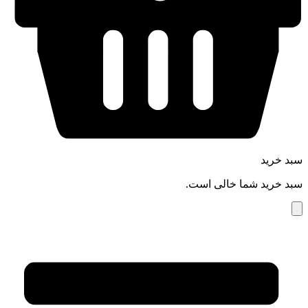
سبد خرید
سبد خرید شما خالی است.