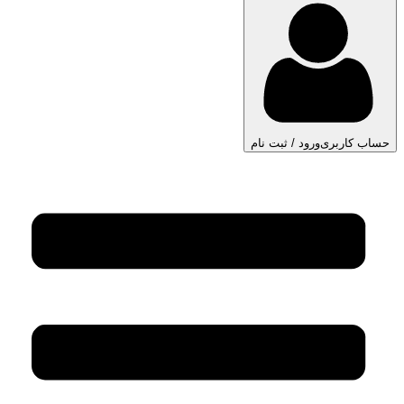
حساب کاربری
ورود / ثبت نام