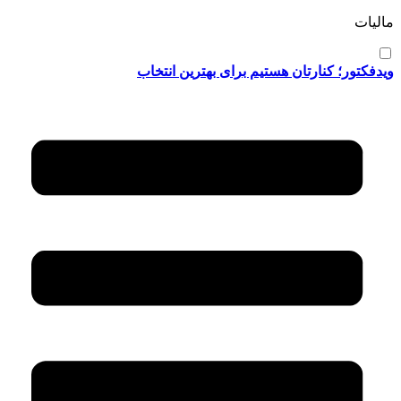
مالیات
ویدفکتور؛ کنارتان هستیم برای بهترین انتخاب