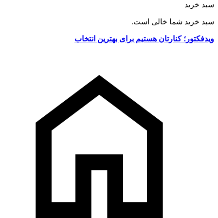
سبد خرید
سبد خرید شما خالی است.
ویدفکتور؛ کنارتان هستیم برای بهترین انتخاب