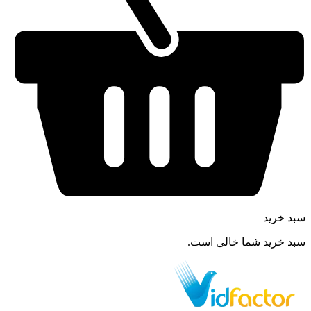
سبد خرید
سبد خرید شما خالی است.