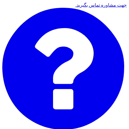
جهت مشاوره تماس بگیرید.