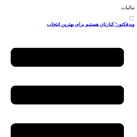
مالیات
ویدفکتور؛ کنارتان هستیم برای بهترین انتخاب