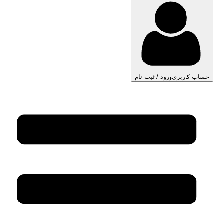
حساب کاربری
ورود / ثبت نام