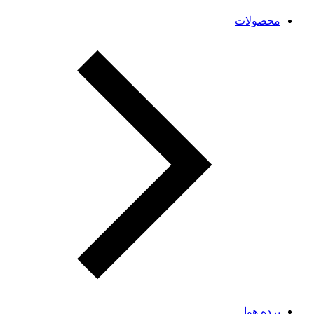
محصولات
پرده هوا