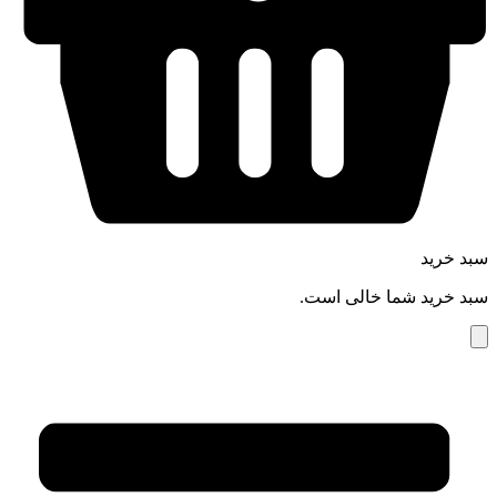
سبد خرید
سبد خرید شما خالی است.