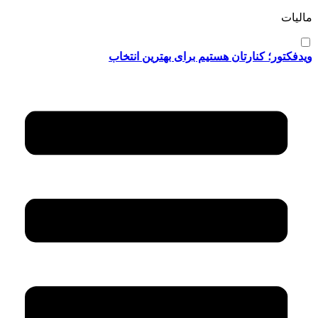
مالیات
ویدفکتور؛ کنارتان هستیم برای بهترین انتخاب