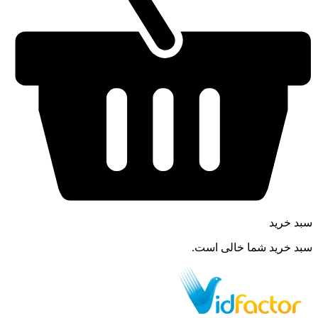
سبد خرید
سبد خرید شما خالی است.