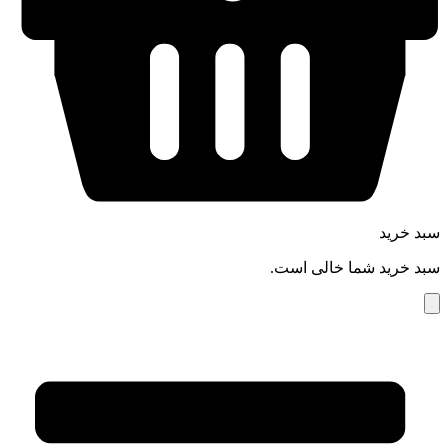
سبد خرید
سبد خرید شما خالی است.