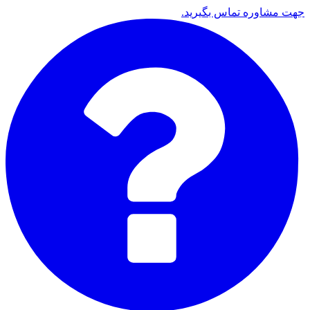
جهت مشاوره تماس بگیرید.