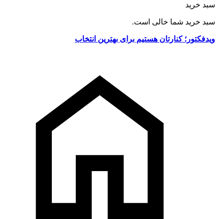
سبد خرید
سبد خرید شما خالی است.
ویدفکتور؛ کنارتان هستیم برای بهترین انتخاب