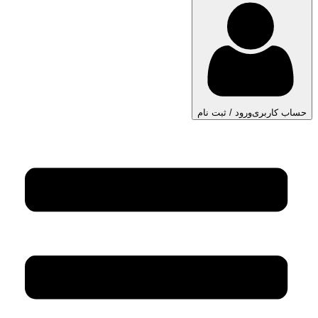
حساب کاربری
ورود / ثبت نام