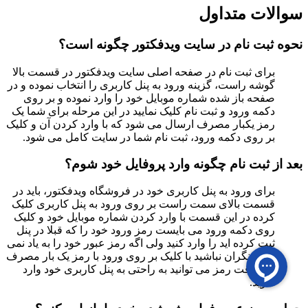
سوالات متداول
نحوه ثبت نام در سایت ویدفکتور چگونه است؟
برای ثبت نام در صفحه اصلی سایت ویدفکتور در قسمت بالا
گوشه راست، گزینه ورود به پنل کاربری را انتخاب نموده و در
صفحه باز شده شماره موبایل خود را وارد نموده و بر روی
دکمه ورود و ثبت نام کلیک نمایید در این مرحله برای شما یک
رمز یکبار مصرف ارسال می شود که با وارد کردن آن و کلیک
بر روی دکمه ورود، ثبت نام شما در سایت کامل می شود.
بعد از ثبت نام چگونه وارد پروفایل خود شوم؟
برای ورود به پنل کاربری خود در فروشگاه ویدفکتور، باید در
قسمت بالای سمت راست بر روی ورود به پنل کاربری کلیک
کرده در این قسمت با وارد کردن شماره موبایل خود و کلیک
روی دکمه ورود می بایست رمز ورود خود را که قبلا در پنل
ثبت کرده اید را وارد کنید ولی اگه رمز عبور خود را به یاد نمی
آورید نگران نباشید با کلیک بر روی ورود با رمز یک بار مصرف
و دریافت رمز می توانید به راحتی به پنل کاربری خود وارد
شوید.