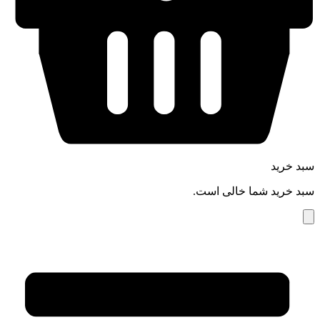
سبد خرید
سبد خرید شما خالی است.