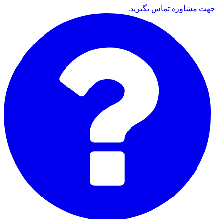
جهت مشاوره تماس بگیرید.