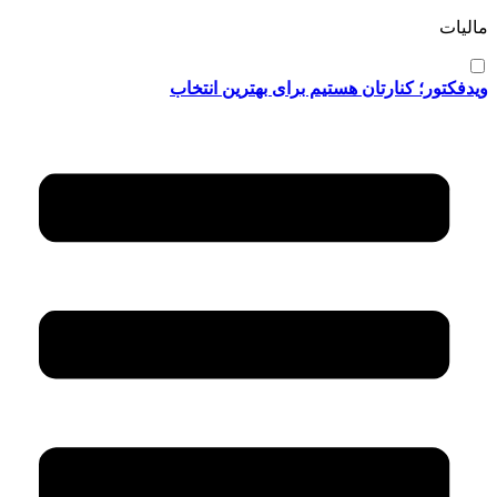
مالیات
ویدفکتور؛ کنارتان هستیم برای بهترین انتخاب