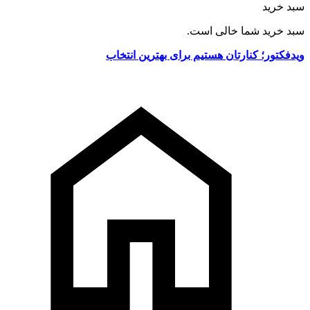
سبد خرید
سبد خرید شما خالی است.
ویدفکتور؛ کنارتان هستیم برای بهترین انتخاب