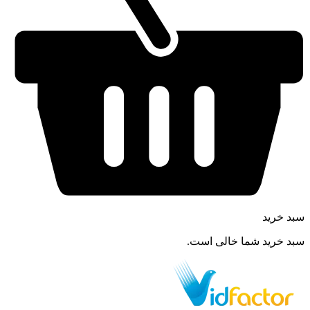
سبد خرید
سبد خرید شما خالی است.