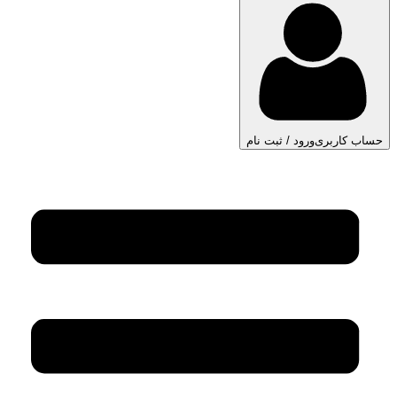
حساب کاربری
ورود / ثبت نام