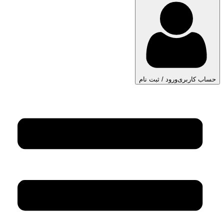
حساب کاربری
ورود / ثبت نام