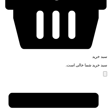
سبد خرید
سبد خرید شما خالی است.