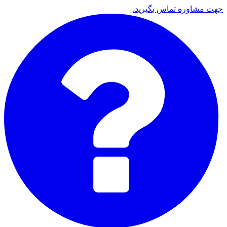
جهت مشاوره تماس بگیرید.