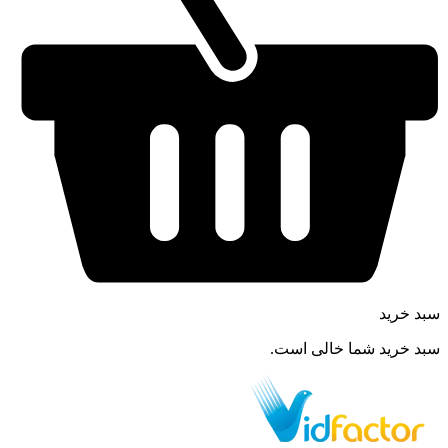
سبد خرید
سبد خرید شما خالی است.