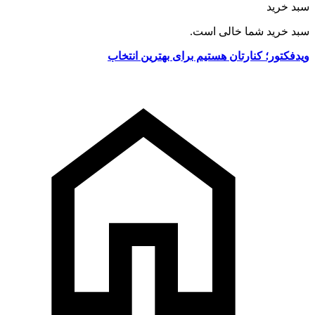
سبد خرید
سبد خرید شما خالی است.
ویدفکتور؛ کنارتان هستیم برای بهترین انتخاب