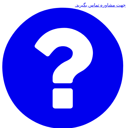
جهت مشاوره تماس بگیرید.