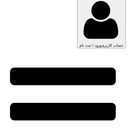
حساب کاربری
ورود / ثبت نام