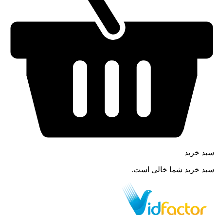
سبد خرید
سبد خرید شما خالی است.