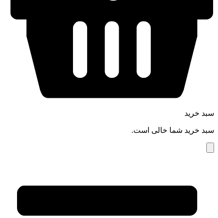
سبد خرید
سبد خرید شما خالی است.