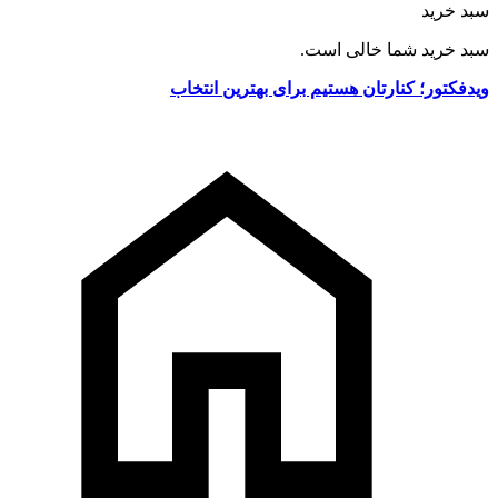
سبد خرید
سبد خرید شما خالی است.
ویدفکتور؛ کنارتان هستیم برای بهترین انتخاب