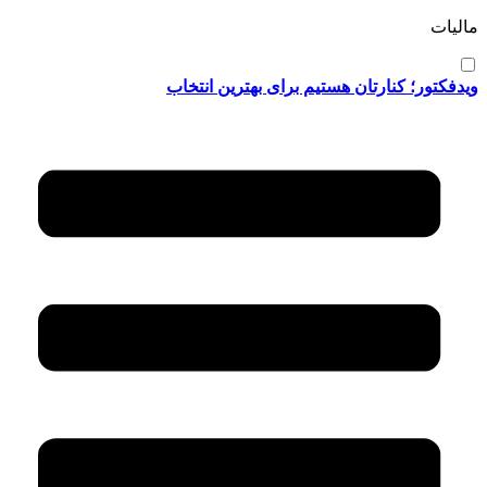
مالیات
ویدفکتور؛ کنارتان هستیم برای بهترین انتخاب