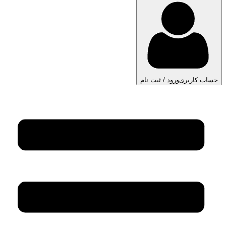
حساب کاربری
ورود / ثبت نام