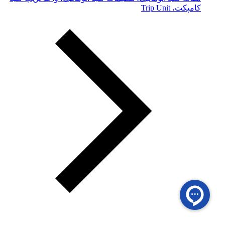
کامپکت، Trip Unit