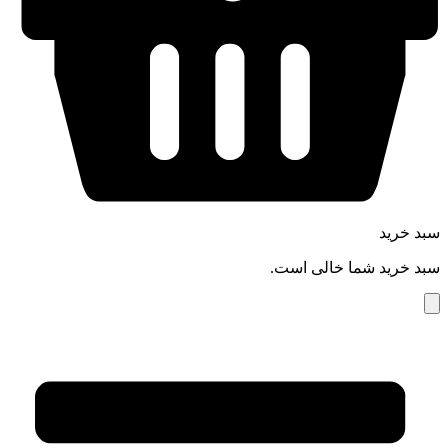
سبد خرید
سبد خرید شما خالی است.