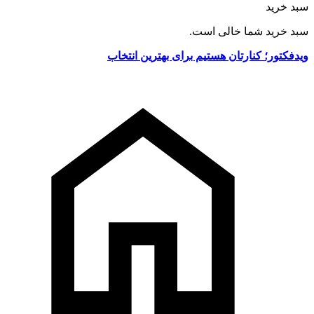
سبد خرید
سبد خرید شما خالی است.
ویدفکتور؛ کنارتان هستیم برای بهترین انتخاب