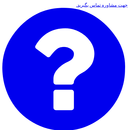
جهت مشاوره تماس بگیرید.