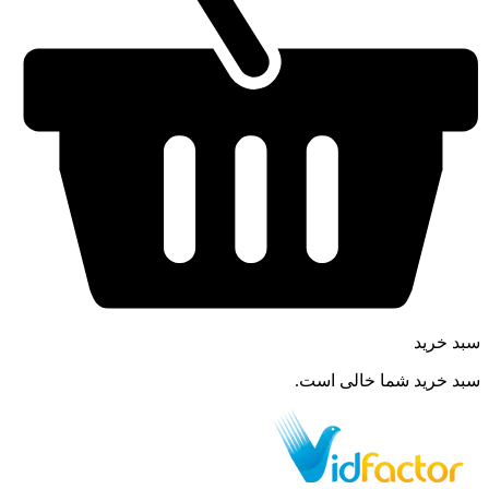
سبد خرید
سبد خرید شما خالی است.