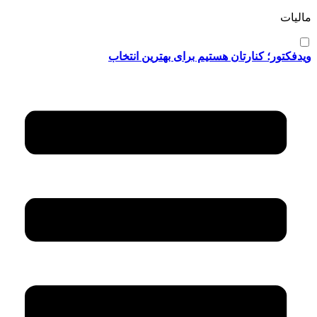
مالیات
ویدفکتور؛ کنارتان هستیم برای بهترین انتخاب