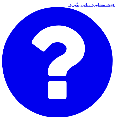
جهت مشاوره تماس بگیرید.