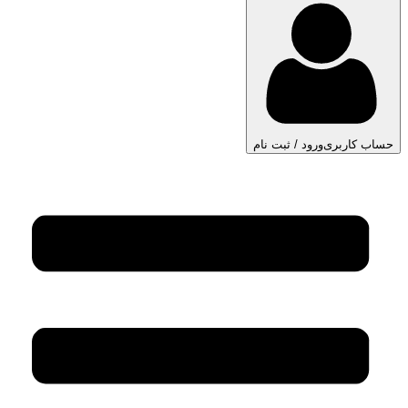
حساب کاربری
ورود / ثبت نام