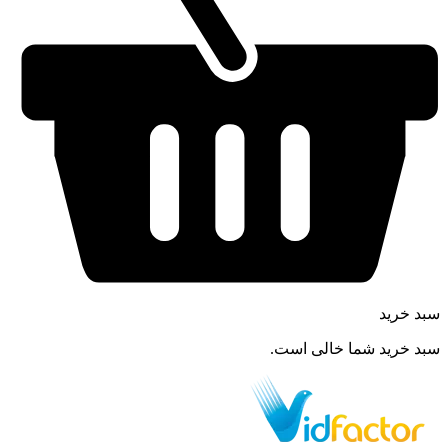
سبد خرید
سبد خرید شما خالی است.