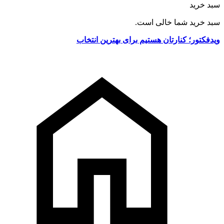
سبد خرید
سبد خرید شما خالی است.
ویدفکتور؛ کنارتان هستیم برای بهترین انتخاب