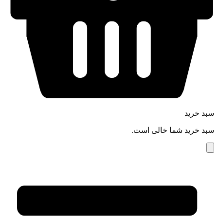
سبد خرید
سبد خرید شما خالی است.