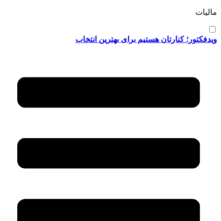
مالیات
ویدفکتور؛ کنارتان هستیم برای بهترین انتخاب