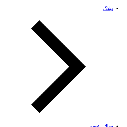
وبلاگ
مقالات تهویه