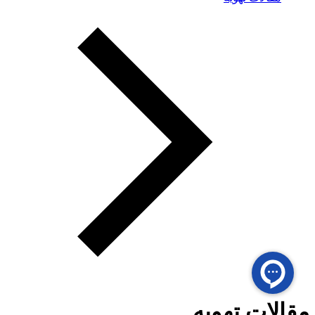
مقالات تهویه