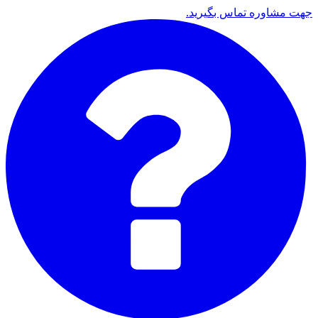
جهت مشاوره تماس بگیرید.