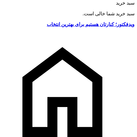
سبد خرید
سبد خرید شما خالی است.
ویدفکتور؛ کنارتان هستیم برای بهترین انتخاب