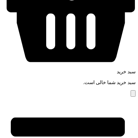
سبد خرید
سبد خرید شما خالی است.