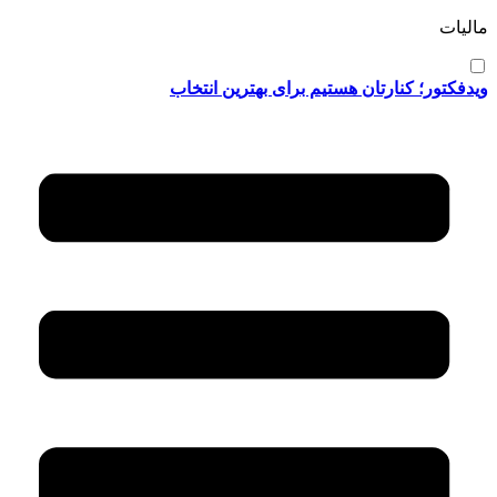
مالیات
ویدفکتور؛ کنارتان هستیم برای بهترین انتخاب