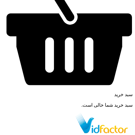
سبد خرید
سبد خرید شما خالی است.