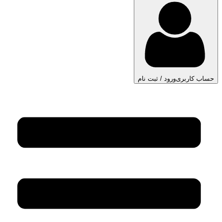
حساب کاربری
ورود / ثبت نام