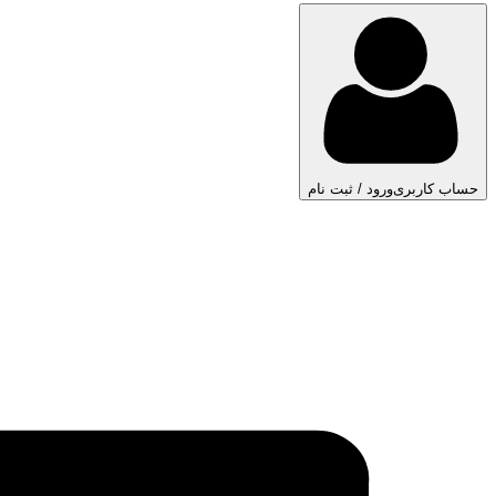
حساب کاربری
ورود / ثبت نام