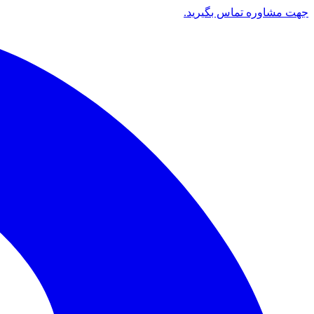
جهت مشاوره تماس بگیرید.