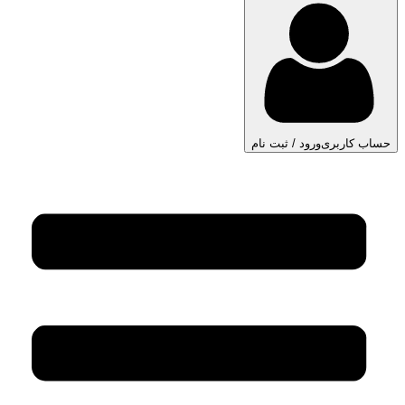
حساب کاربری
ورود / ثبت نام