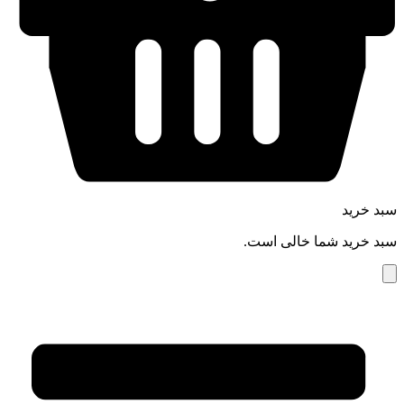
سبد خرید
سبد خرید شما خالی است.