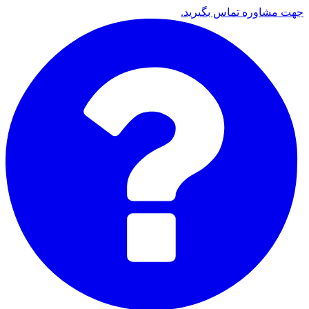
جهت مشاوره تماس بگیرید.