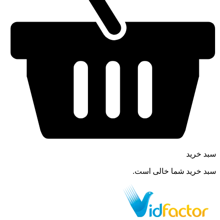
سبد خرید
سبد خرید شما خالی است.