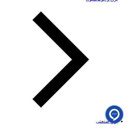
برق صنعتی