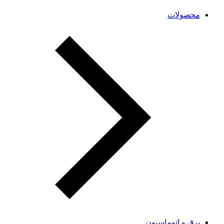
محصولات
برق و اتوماسیون