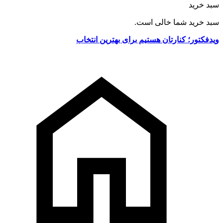
سبد خرید
سبد خرید شما خالی است.
ویدفکتور؛ کنارتان هستیم برای بهترین انتخاب