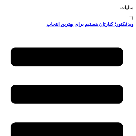
مالیات
ویدفکتور؛ کنارتان هستیم برای بهترین انتخاب