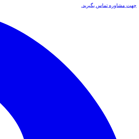
جهت مشاوره تماس بگیرید.