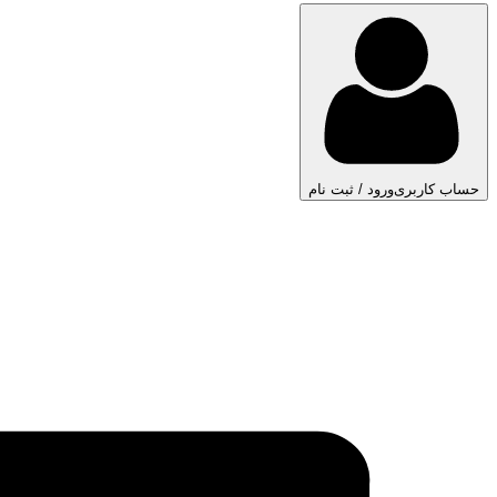
حساب کاربری
ورود / ثبت نام