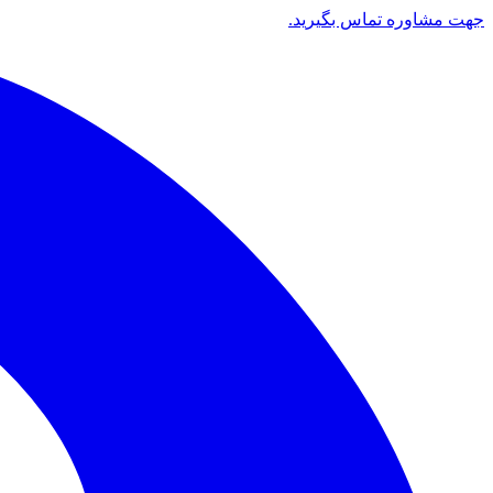
جهت مشاوره تماس بگیرید.