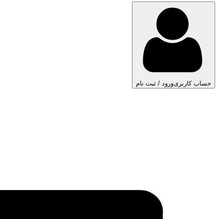
حساب کاربری
ورود / ثبت نام