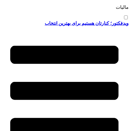
مالیات
ویدفکتور؛ کنارتان هستیم برای بهترین انتخاب