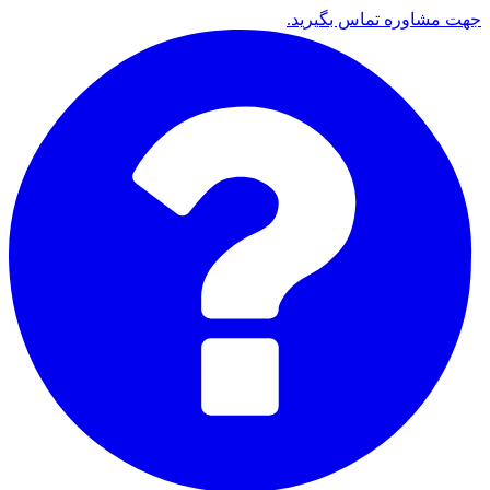
جهت مشاوره تماس بگیرید.