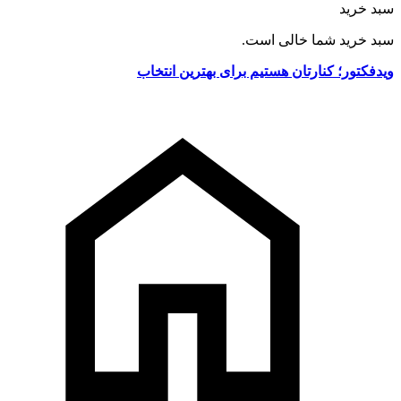
سبد خرید
سبد خرید شما خالی است.
ویدفکتور؛ کنارتان هستیم برای بهترین انتخاب