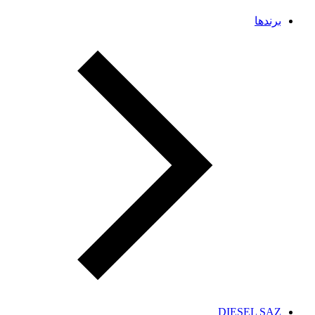
برندها
DIESEL SAZ