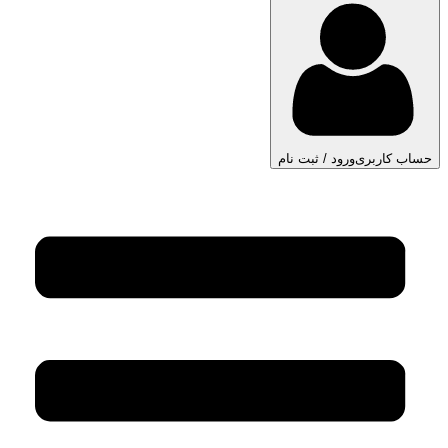
حساب کاربری
ورود / ثبت نام