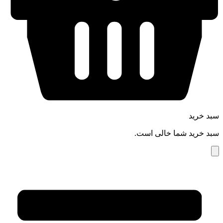
سبد خرید
سبد خرید شما خالی است.