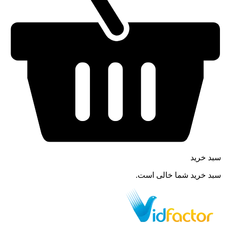
سبد خرید
سبد خرید شما خالی است.