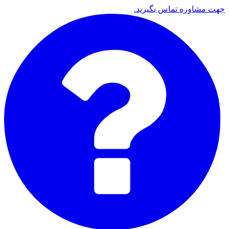
جهت مشاوره تماس بگیرید.