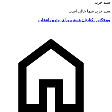
سبد خرید
سبد خرید شما خالی است.
ویدفکتور؛ کنارتان هستیم برای بهترین انتخاب