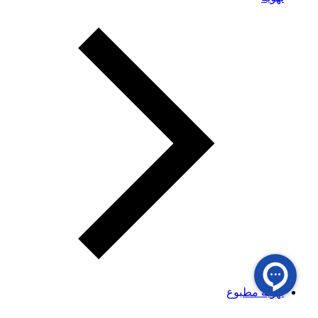
تهویه مطبوع