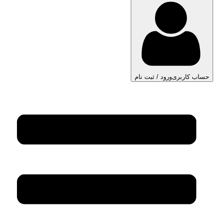
حساب کاربری
ورود / ثبت نام