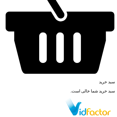
سبد خرید
سبد خرید شما خالی است.