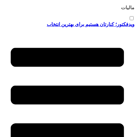
مالیات
ویدفکتور؛ کنارتان هستیم برای بهترین انتخاب