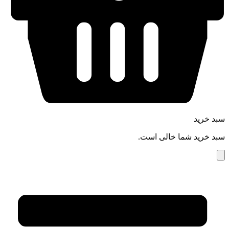
سبد خرید
سبد خرید شما خالی است.