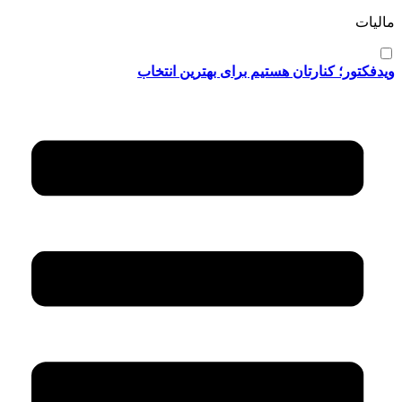
مالیات
ویدفکتور؛ کنارتان هستیم برای بهترین انتخاب