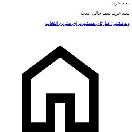
سبد خرید
سبد خرید شما خالی است.
ویدفکتور؛ کنارتان هستیم برای بهترین انتخاب