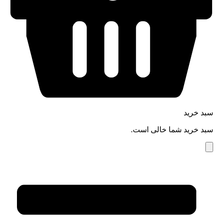
سبد خرید
سبد خرید شما خالی است.