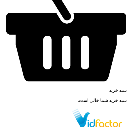
سبد خرید
سبد خرید شما خالی است.