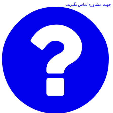
جهت مشاوره تماس بگیرید.