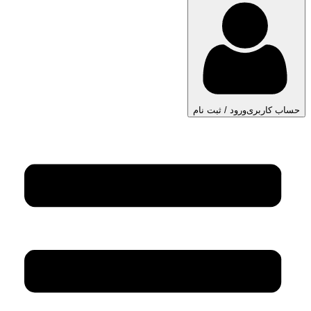
حساب کاربری
ورود / ثبت نام