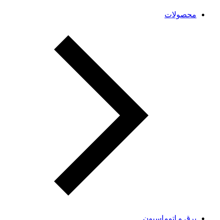
محصولات
برق و اتوماسیون