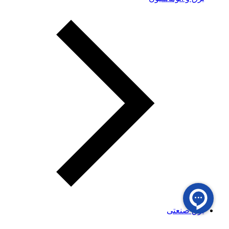
برق صنعتی