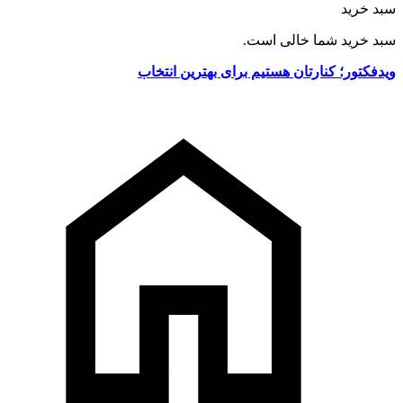
سبد خرید
سبد خرید شما خالی است.
ویدفکتور؛ کنارتان هستیم برای بهترین انتخاب