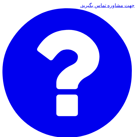
جهت مشاوره تماس بگیرید.