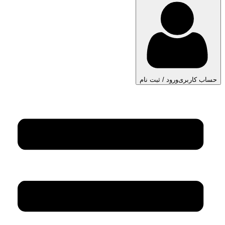
حساب کاربری
ورود / ثبت نام