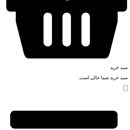
سبد خرید
سبد خرید شما خالی است.