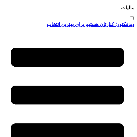
مالیات
ویدفکتور؛ کنارتان هستیم برای بهترین انتخاب