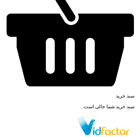
سبد خرید
سبد خرید شما خالی است.