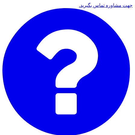
جهت مشاوره تماس بگیرید.