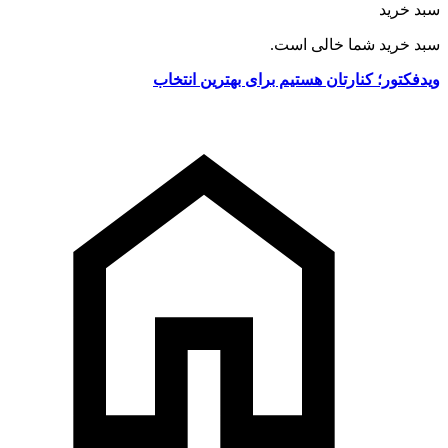
سبد خرید
سبد خرید شما خالی است.
ویدفکتور؛ کنارتان هستیم برای بهترین انتخاب