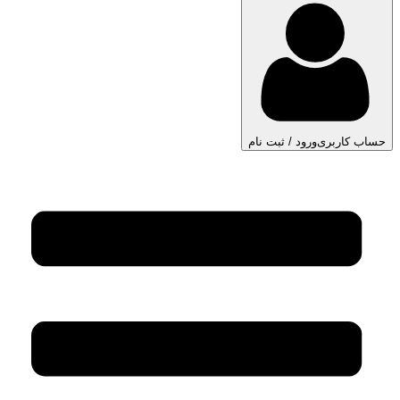
حساب کاربری
ورود / ثبت نام