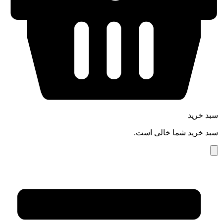
سبد خرید
سبد خرید شما خالی است.