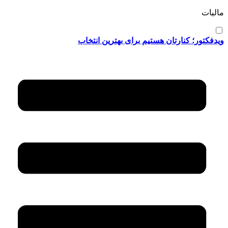
مالیات
ویدفکتور؛ کنارتان هستیم برای بهترین انتخاب