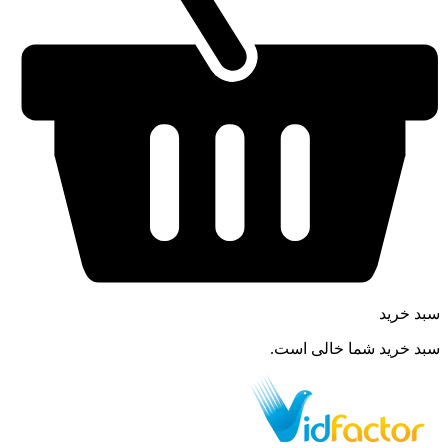
سبد خرید
سبد خرید شما خالی است.