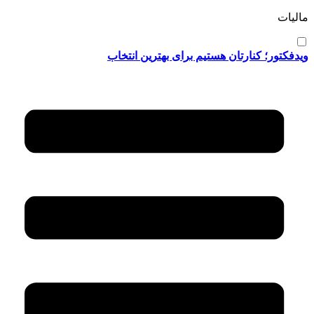
مالیات
ویدفکتور؛ کنارتان هستیم برای بهترین انتخاب