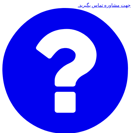
جهت مشاوره تماس بگیرید.