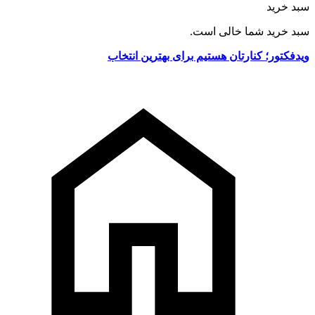
سبد خرید
سبد خرید شما خالی است.
ویدفکتور؛ کنارتان هستیم برای بهترین انتخاب