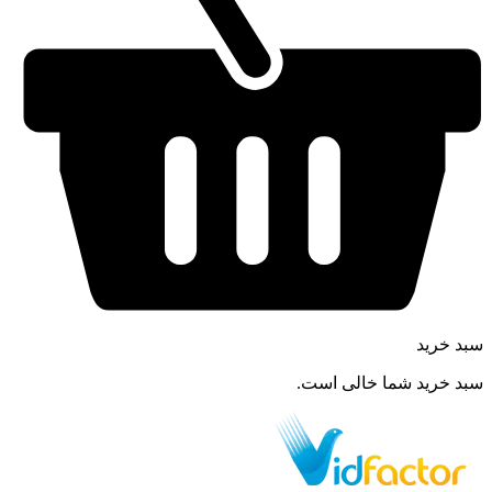
سبد خرید
سبد خرید شما خالی است.