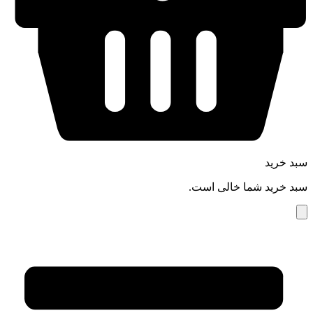
سبد خرید
سبد خرید شما خالی است.