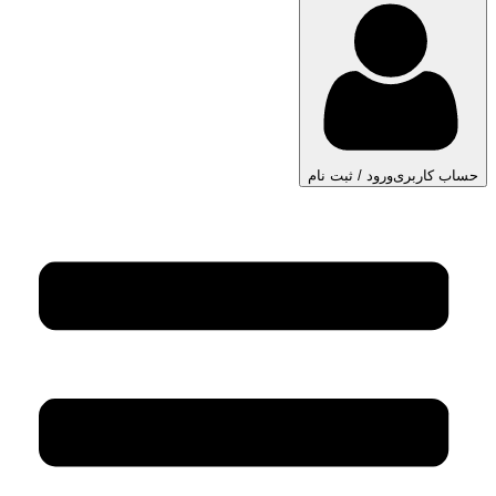
حساب کاربری
ورود / ثبت نام