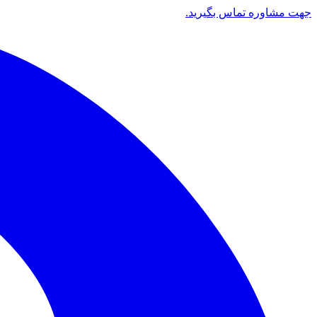
جهت مشاوره تماس بگیرید.