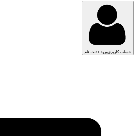
حساب کاربری
ورود / ثبت نام