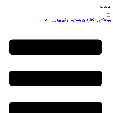
مالیات
ویدفکتور؛ کنارتان هستیم برای بهترین انتخاب