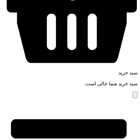
سبد خرید
سبد خرید شما خالی است.