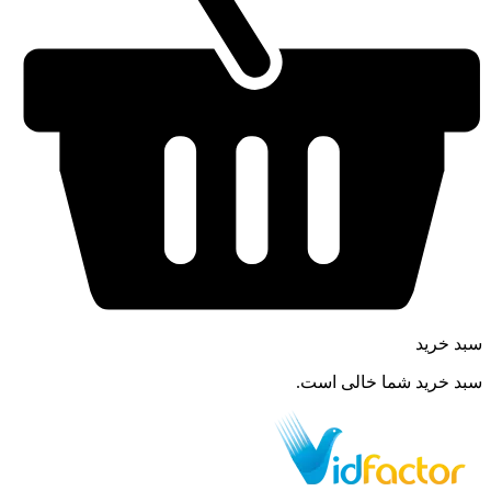
سبد خرید
سبد خرید شما خالی است.