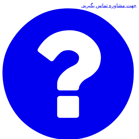
جهت مشاوره تماس بگیرید.