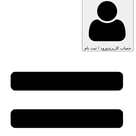
حساب کاربری
ورود / ثبت نام