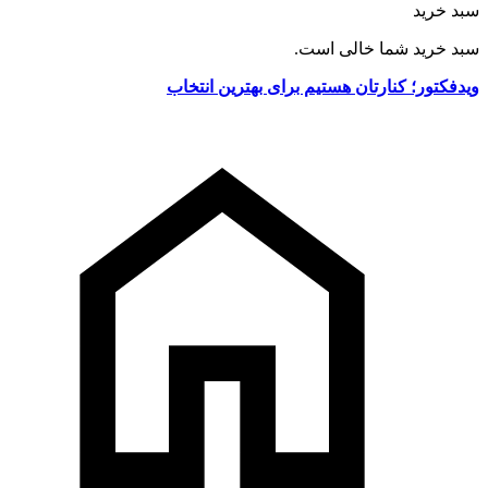
سبد خرید
سبد خرید شما خالی است.
ویدفکتور؛ کنارتان هستیم برای بهترین انتخاب