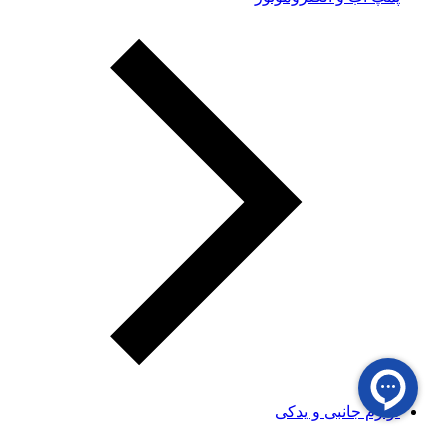
لوازم جانبی و یدکی