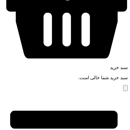
سبد خرید
سبد خرید شما خالی است.