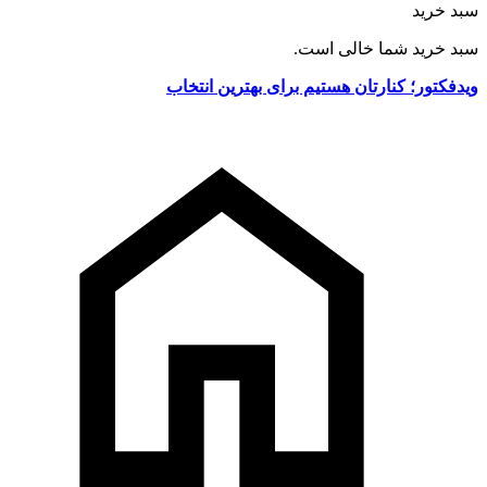
سبد خرید
سبد خرید شما خالی است.
ویدفکتور؛ کنارتان هستیم برای بهترین انتخاب