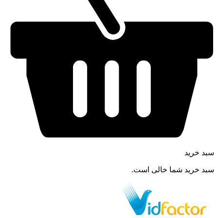
سبد خرید
سبد خرید شما خالی است.