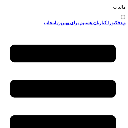
مالیات
ویدفکتور؛ کنارتان هستیم برای بهترین انتخاب