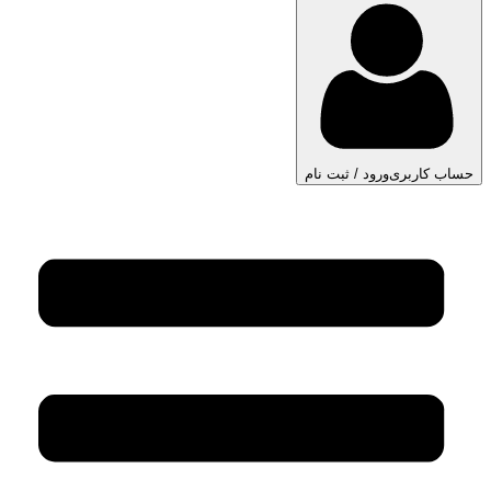
حساب کاربری
ورود / ثبت نام