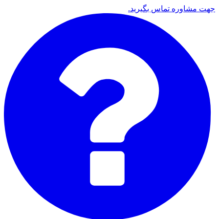
جهت مشاوره تماس بگیرید.