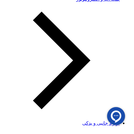
لوازم جانبی و یدکی