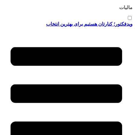
مالیات
ویدفکتور؛ کنارتان هستیم برای بهترین انتخاب