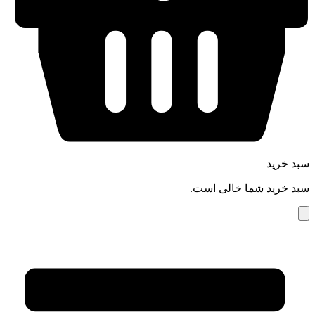
سبد خرید
سبد خرید شما خالی است.