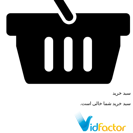
سبد خرید
سبد خرید شما خالی است.