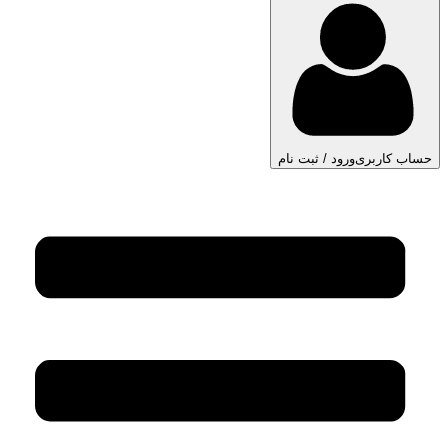
حساب کاربری
ورود / ثبت نام