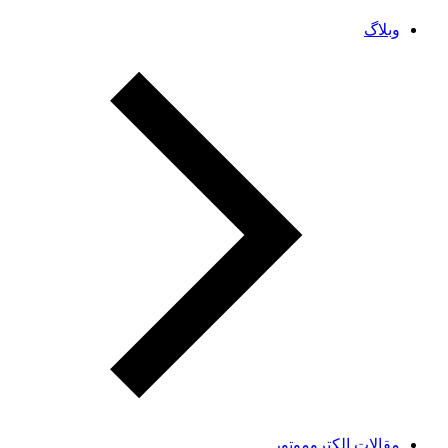
وبلاگ
مقالات الکتروموتور