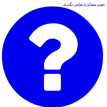
جهت مشاوره تماس بگیرید.