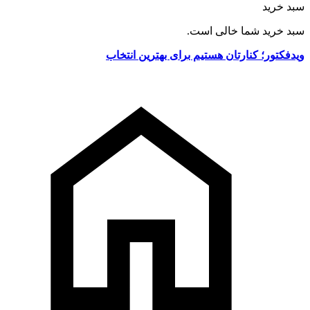
سبد خرید
سبد خرید شما خالی است.
ویدفکتور؛ کنارتان هستیم برای بهترین انتخاب