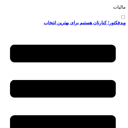
مالیات
ویدفکتور؛ کنارتان هستیم برای بهترین انتخاب