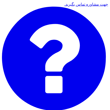
جهت مشاوره تماس بگیرید.