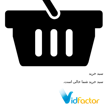
سبد خرید
سبد خرید شما خالی است.