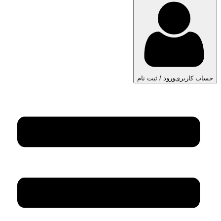
حساب کاربری
ورود / ثبت نام