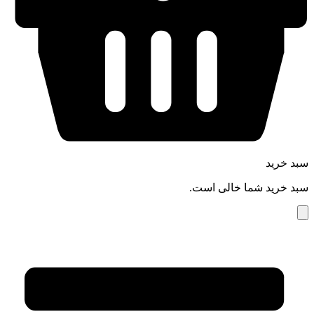
سبد خرید
سبد خرید شما خالی است.