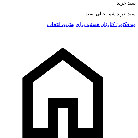
سبد خرید
سبد خرید شما خالی است.
ویدفکتور؛ کنارتان هستیم برای بهترین انتخاب