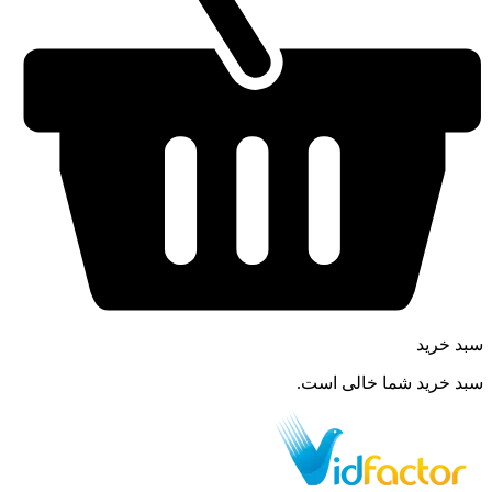
سبد خرید
سبد خرید شما خالی است.