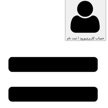
حساب کاربری
ورود / ثبت نام