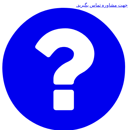
جهت مشاوره تماس بگیرید.