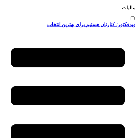
مالیات
ویدفکتور؛ کنارتان هستیم برای بهترین انتخاب