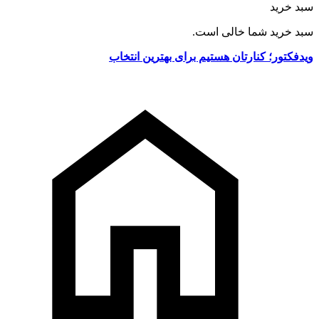
سبد خرید
سبد خرید شما خالی است.
ویدفکتور؛ کنارتان هستیم برای بهترین انتخاب