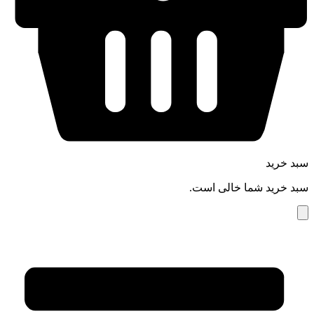
سبد خرید
سبد خرید شما خالی است.