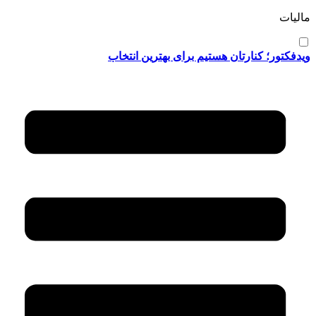
مالیات
ویدفکتور؛ کنارتان هستیم برای بهترین انتخاب