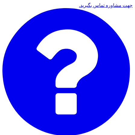
جهت مشاوره تماس بگیرید.