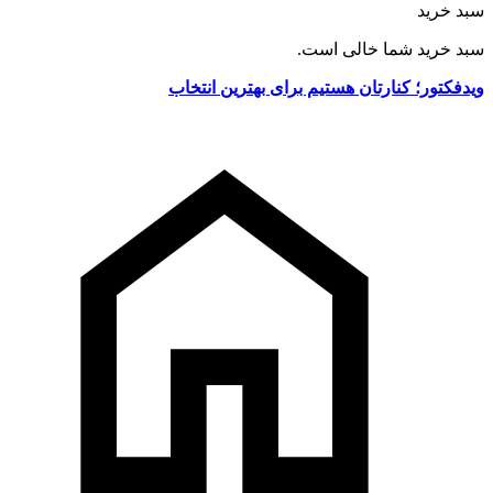
سبد خرید
سبد خرید شما خالی است.
ویدفکتور؛ کنارتان هستیم برای بهترین انتخاب