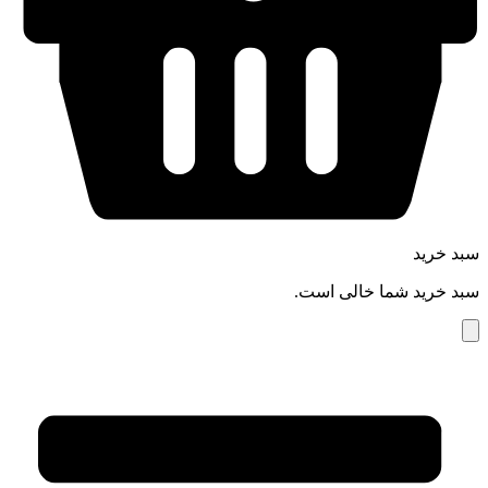
سبد خرید
سبد خرید شما خالی است.