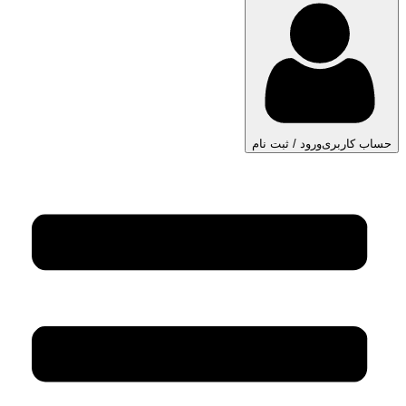
حساب کاربری
ورود / ثبت نام