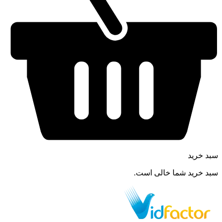
سبد خرید
سبد خرید شما خالی است.