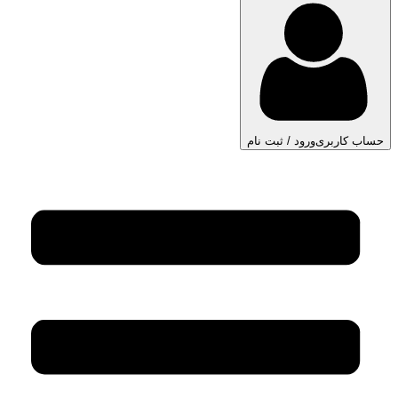
حساب کاربری
ورود / ثبت نام