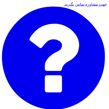
جهت مشاوره تماس بگیرید.