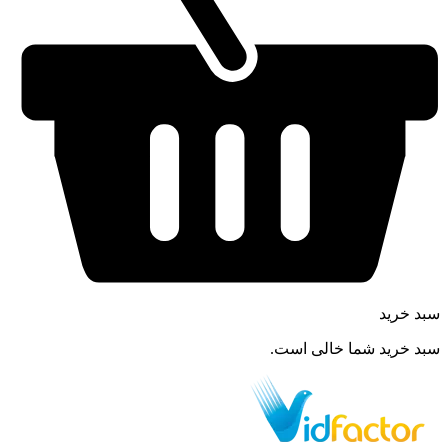
سبد خرید
سبد خرید شما خالی است.