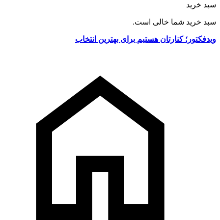
سبد خرید
سبد خرید شما خالی است.
ویدفکتور؛ کنارتان هستیم برای بهترین انتخاب