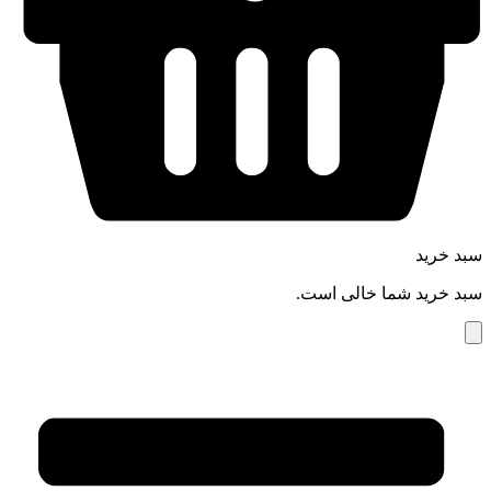
سبد خرید
سبد خرید شما خالی است.