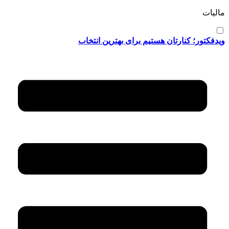
مالیات
ویدفکتور؛ کنارتان هستیم برای بهترین انتخاب