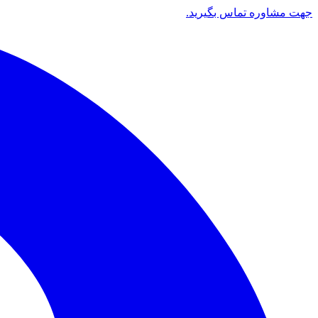
جهت مشاوره تماس بگیرید.