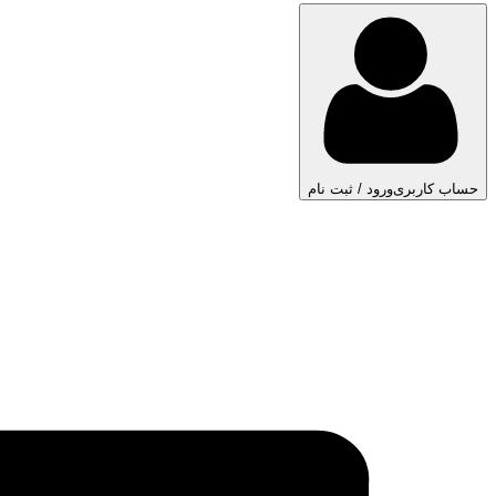
حساب کاربری
ورود / ثبت نام