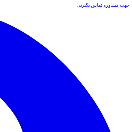
جهت مشاوره تماس بگیرید.