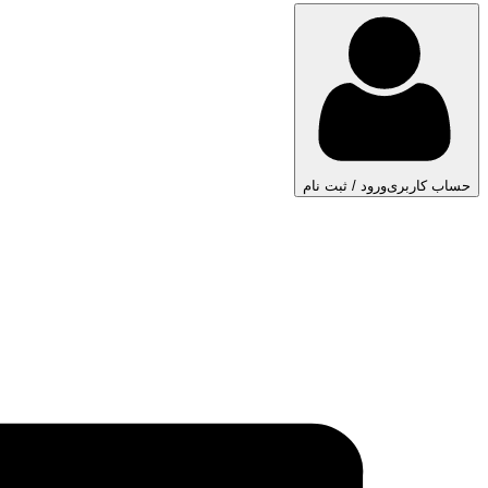
حساب کاربری
ورود / ثبت نام