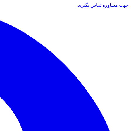
جهت مشاوره تماس بگیرید.