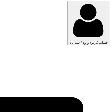
حساب کاربری
ورود / ثبت نام