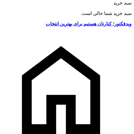
سبد خرید
سبد خرید شما خالی است.
ویدفکتور؛ کنارتان هستیم برای بهترین انتخاب