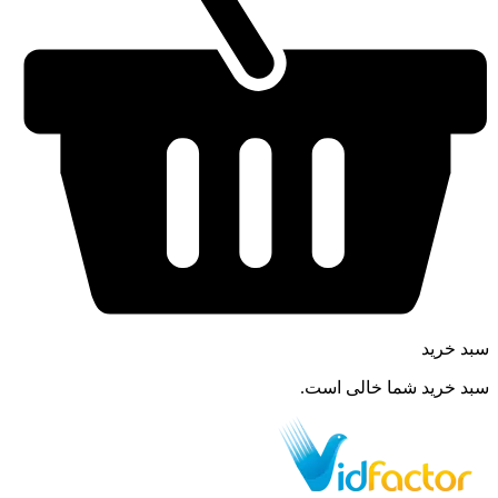
سبد خرید
سبد خرید شما خالی است.