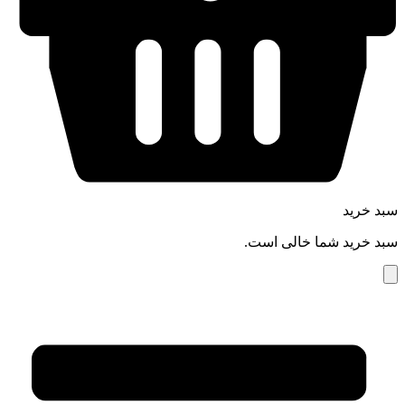
سبد خرید
سبد خرید شما خالی است.