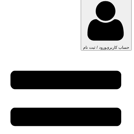
حساب کاربری
ورود / ثبت نام