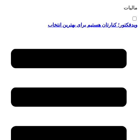
مالیات
ویدفکتور؛ کنارتان هستیم برای بهترین انتخاب