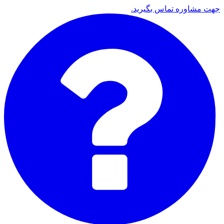
جهت مشاوره تماس بگیرید.