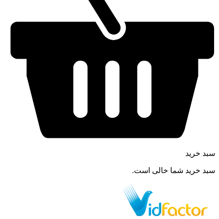
سبد خرید
سبد خرید شما خالی است.