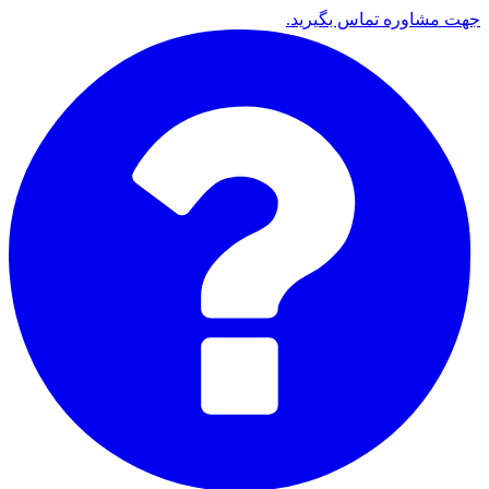
جهت مشاوره تماس بگیرید.