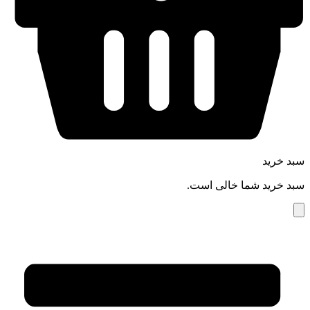
سبد خرید
سبد خرید شما خالی است.