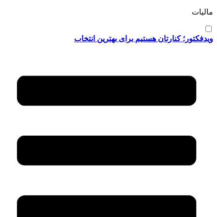
مالیات
ویدفکتور؛ کنارتان هستیم برای بهترین انتخاب