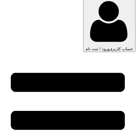
حساب کاربری
ورود / ثبت نام