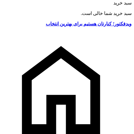
سبد خرید
سبد خرید شما خالی است.
ویدفکتور؛ کنارتان هستیم برای بهترین انتخاب