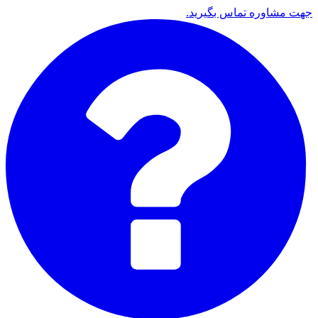
جهت مشاوره تماس بگیرید.