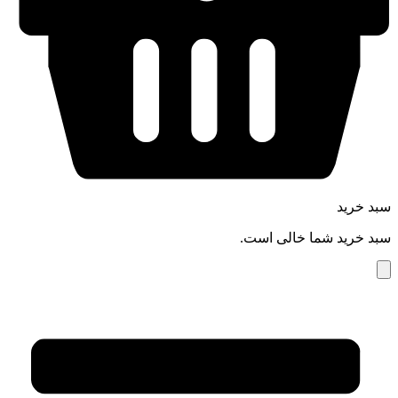
سبد خرید
سبد خرید شما خالی است.