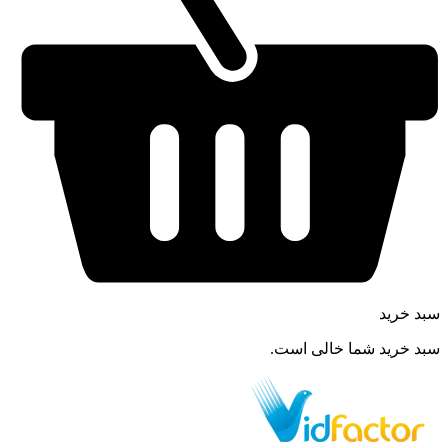
سبد خرید
سبد خرید شما خالی است.