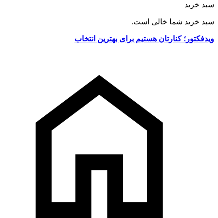
سبد خرید
سبد خرید شما خالی است.
ویدفکتور؛ کنارتان هستیم برای بهترین انتخاب