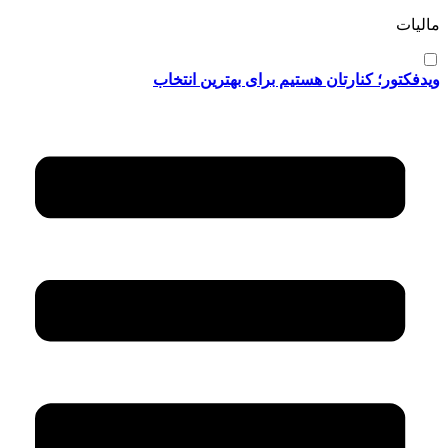
مالیات
ویدفکتور؛ کنارتان هستیم برای بهترین انتخاب