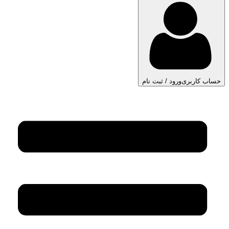
حساب کاربری
ورود / ثبت نام