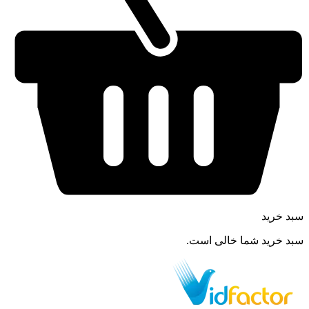
سبد خرید
سبد خرید شما خالی است.