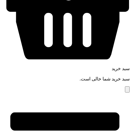
سبد خرید
سبد خرید شما خالی است.