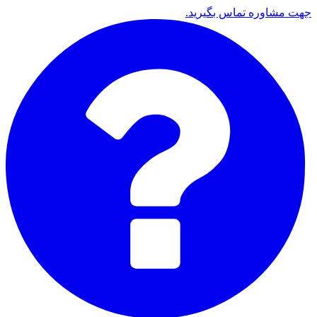
جهت مشاوره تماس بگیرید.