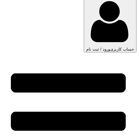
حساب کاربری
ورود / ثبت نام