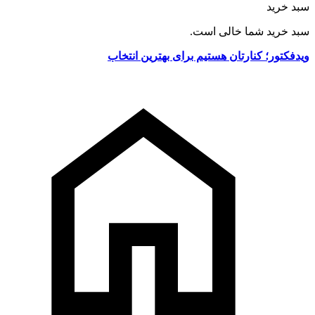
سبد خرید
سبد خرید شما خالی است.
ویدفکتور؛ کنارتان هستیم برای بهترین انتخاب