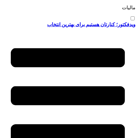
مالیات
ویدفکتور؛ کنارتان هستیم برای بهترین انتخاب