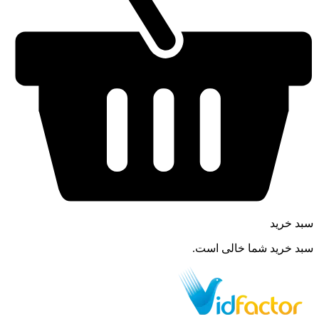
سبد خرید
سبد خرید شما خالی است.