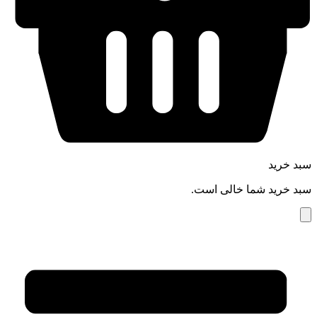
سبد خرید
سبد خرید شما خالی است.