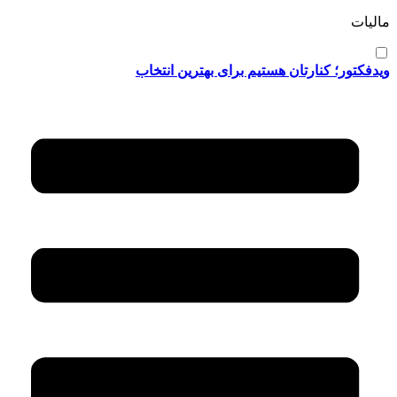
مالیات
ویدفکتور؛ کنارتان هستیم برای بهترین انتخاب