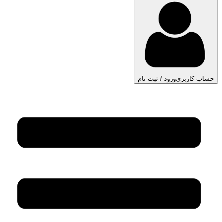
حساب کاربری
ورود / ثبت نام