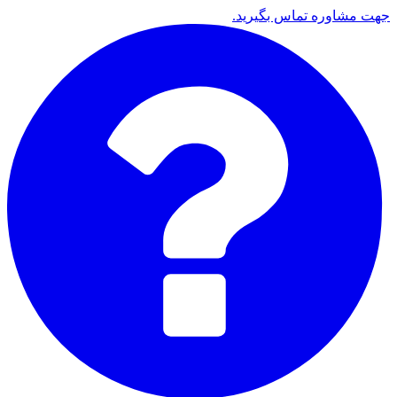
جهت مشاوره تماس بگیرید.