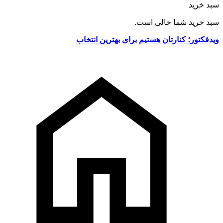
سبد خرید
سبد خرید شما خالی است.
ویدفکتور؛ کنارتان هستیم برای بهترین انتخاب