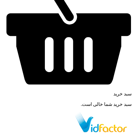
سبد خرید
سبد خرید شما خالی است.