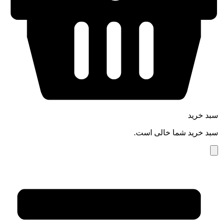
سبد خرید
سبد خرید شما خالی است.