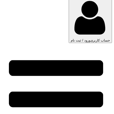
حساب کاربری
ورود / ثبت نام