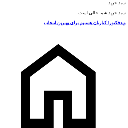
سبد خرید
سبد خرید شما خالی است.
ویدفکتور؛ کنارتان هستیم برای بهترین انتخاب