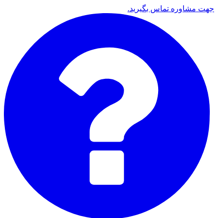
جهت مشاوره تماس بگیرید.