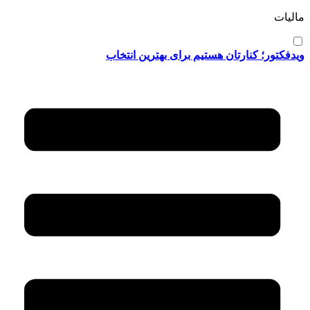
مالیات
ویدفکتور؛ کنارتان هستیم برای بهترین انتخاب