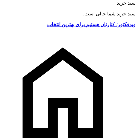
سبد خرید
سبد خرید شما خالی است.
ویدفکتور؛ کنارتان هستیم برای بهترین انتخاب