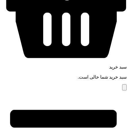
سبد خرید
سبد خرید شما خالی است.