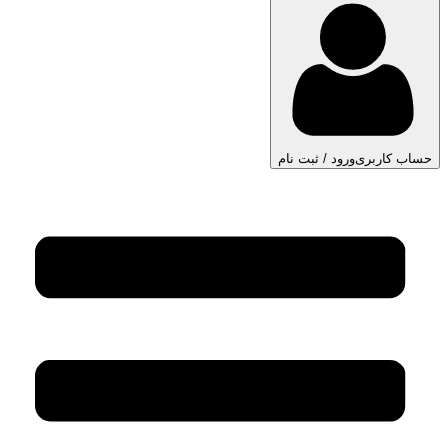
حساب کاربری
ورود / ثبت نام