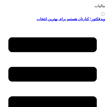
مالیات
ویدفکتور؛ کنارتان هستیم برای بهترین انتخاب