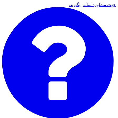
جهت مشاوره تماس بگیرید.