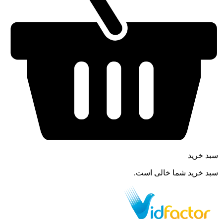
سبد خرید
سبد خرید شما خالی است.