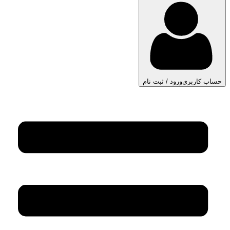
حساب کاربری
ورود / ثبت نام