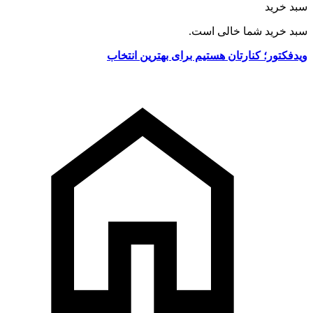
سبد خرید
سبد خرید شما خالی است.
ویدفکتور؛ کنارتان هستیم برای بهترین انتخاب