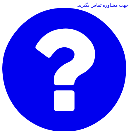
جهت مشاوره تماس بگیرید.