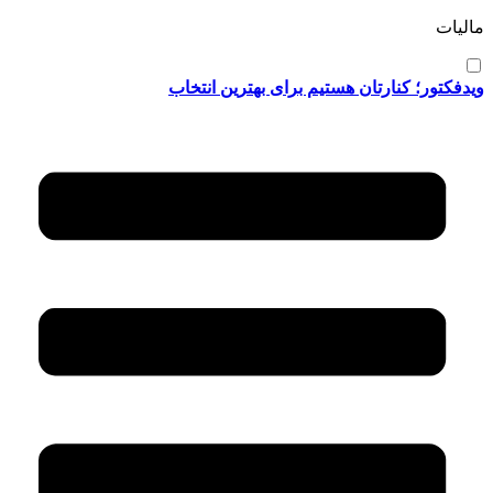
مالیات
ویدفکتور؛ کنارتان هستیم برای بهترین انتخاب