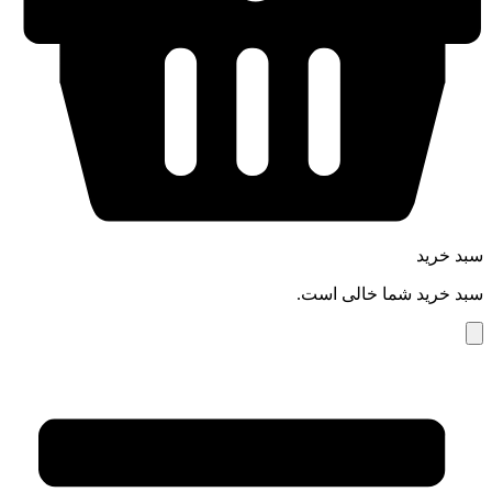
سبد خرید
سبد خرید شما خالی است.