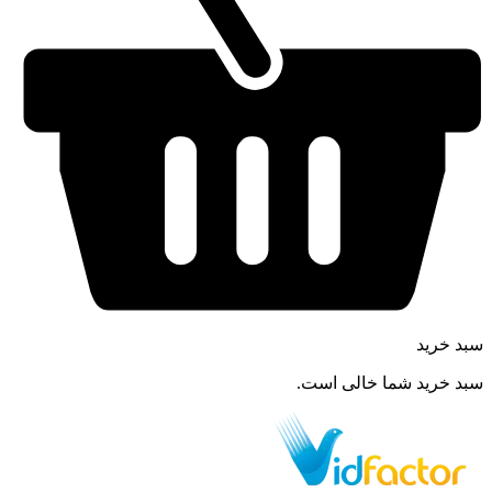
سبد خرید
سبد خرید شما خالی است.