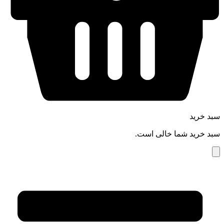
سبد خرید
سبد خرید شما خالی است.