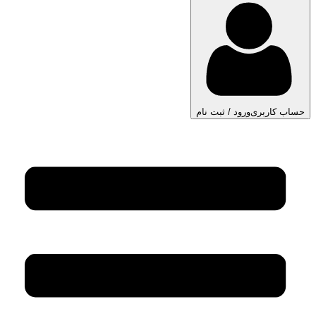
حساب کاربری
ورود / ثبت نام