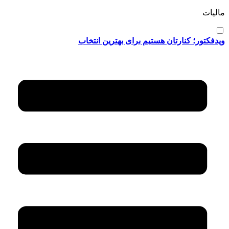
مالیات
ویدفکتور؛ کنارتان هستیم برای بهترین انتخاب