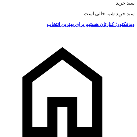
سبد خرید
سبد خرید شما خالی است.
ویدفکتور؛ کنارتان هستیم برای بهترین انتخاب