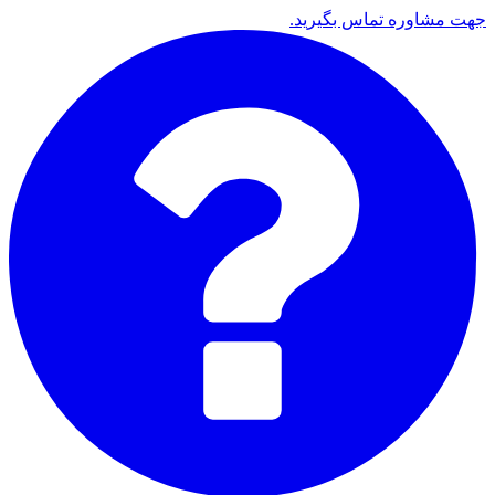
جهت مشاوره تماس بگیرید.