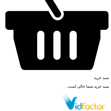
سبد خرید
سبد خرید شما خالی است.