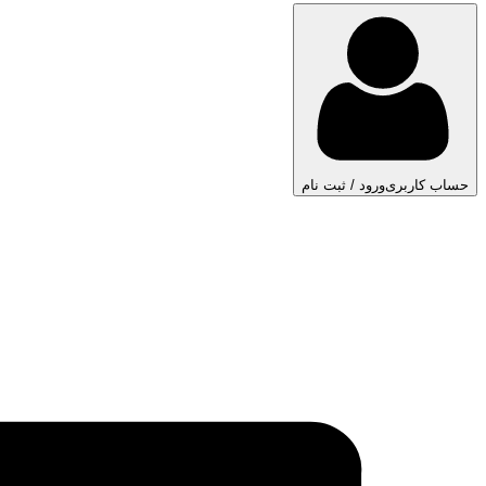
حساب کاربری
ورود / ثبت نام