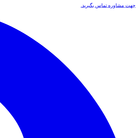
جهت مشاوره تماس بگیرید.