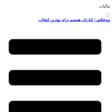
مالیات
ویدفکتور؛ کنارتان هستیم برای بهترین انتخاب