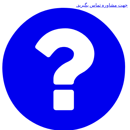
جهت مشاوره تماس بگیرید.