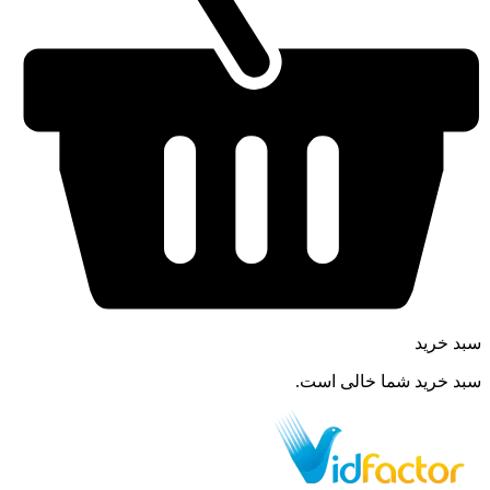
سبد خرید
سبد خرید شما خالی است.