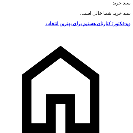
سبد خرید
سبد خرید شما خالی است.
ویدفکتور؛ کنارتان هستیم برای بهترین انتخاب