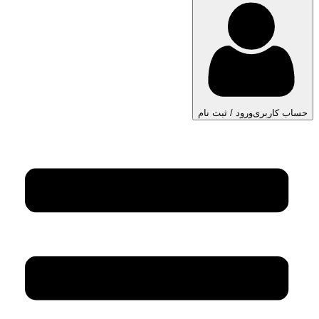
حساب کاربری
ورود / ثبت نام