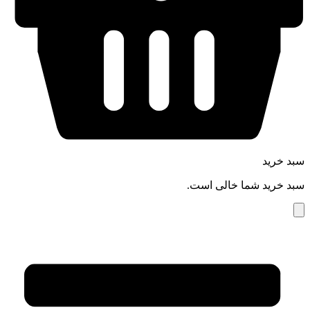
سبد خرید
سبد خرید شما خالی است.