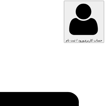
حساب کاربری
ورود / ثبت نام