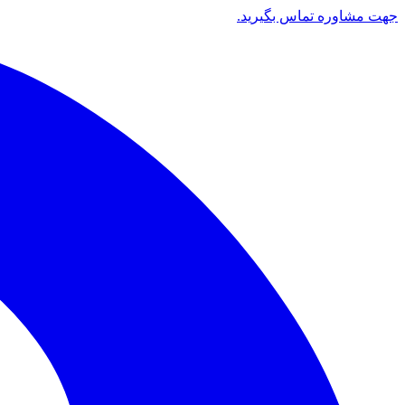
جهت مشاوره تماس بگیرید.