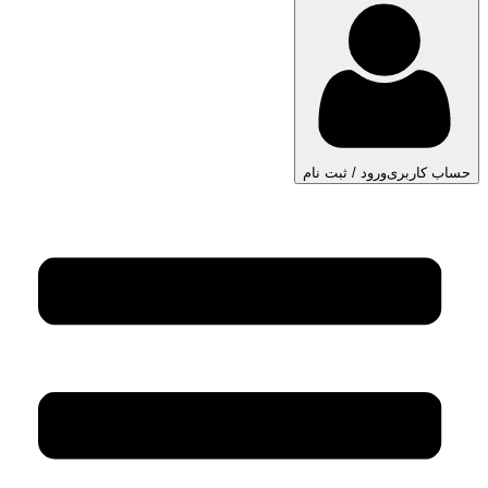
حساب کاربری
ورود / ثبت نام