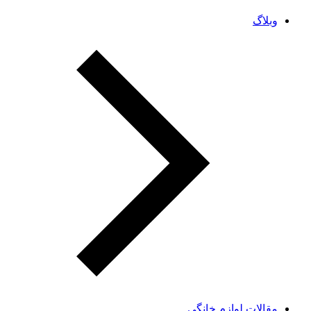
وبلاگ
مقالات لوازم خانگی