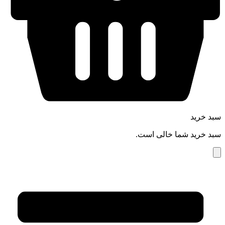
سبد خرید
سبد خرید شما خالی است.