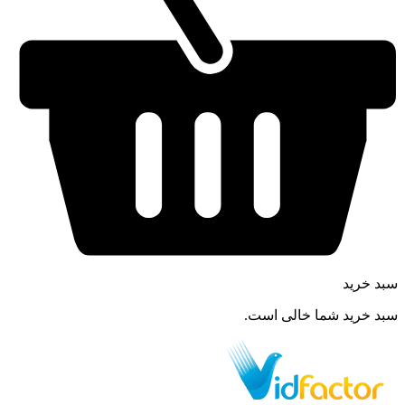
سبد خرید
سبد خرید شما خالی است.