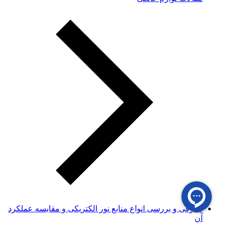
معرفی و بررسی انواع منابع نور الکتریکی و مقایسه عملکرد
آن‌