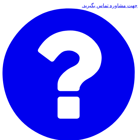
جهت مشاوره تماس بگیرید.