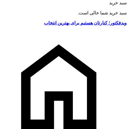
سبد خرید
سبد خرید شما خالی است.
ویدفکتور؛ کنارتان هستیم برای بهترین انتخاب