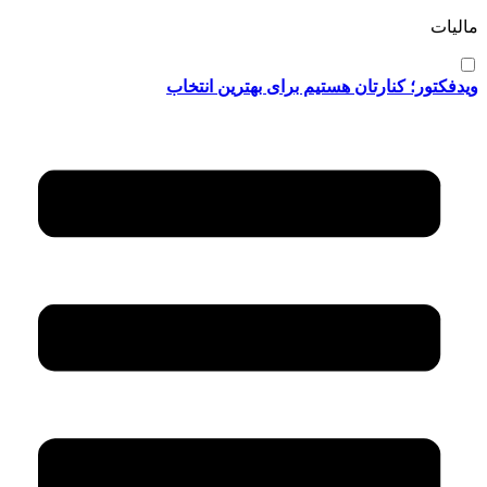
مالیات
ویدفکتور؛ کنارتان هستیم برای بهترین انتخاب