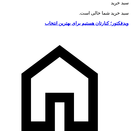
سبد خرید
سبد خرید شما خالی است.
ویدفکتور؛ کنارتان هستیم برای بهترین انتخاب