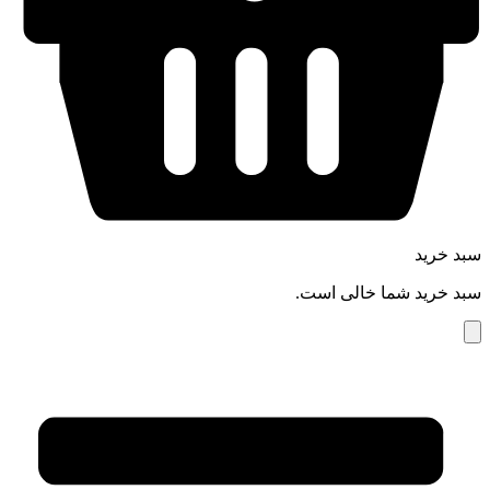
سبد خرید
سبد خرید شما خالی است.