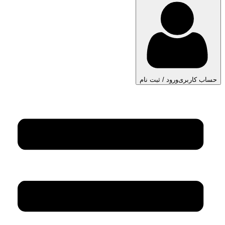
حساب کاربری
ورود / ثبت نام