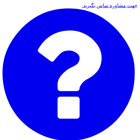
جهت مشاوره تماس بگیرید.