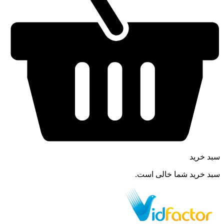
سبد خرید
سبد خرید شما خالی است.