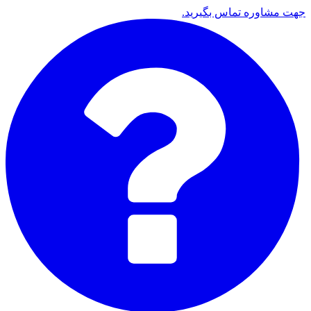
جهت مشاوره تماس بگیرید.