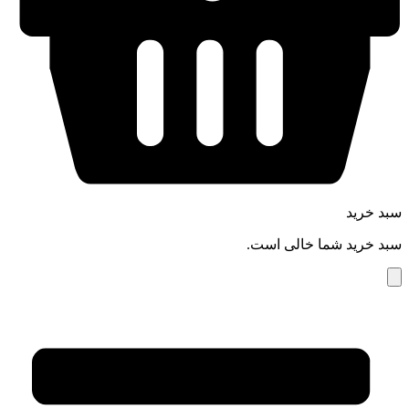
سبد خرید
سبد خرید شما خالی است.