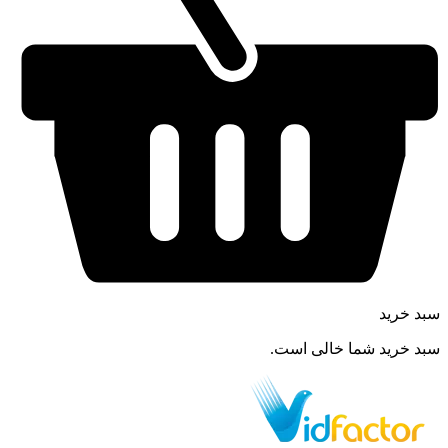
سبد خرید
سبد خرید شما خالی است.