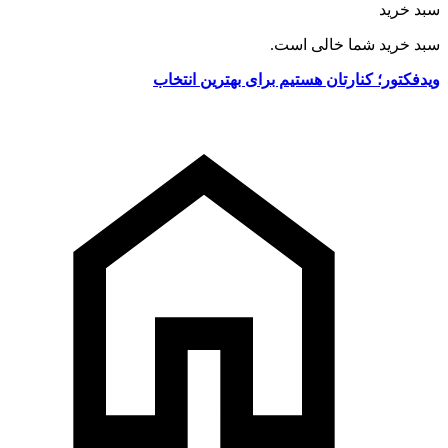
سبد خرید
سبد خرید شما خالی است.
ویدفکتور؛ کنارتان هستیم برای بهترین انتخاب