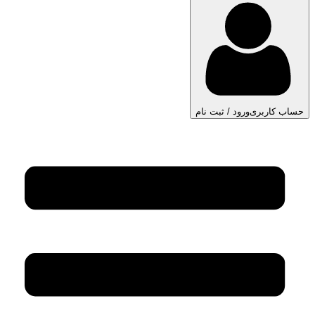
حساب کاربری
ورود / ثبت نام