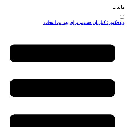
مالیات
ویدفکتور؛ کنارتان هستیم برای بهترین انتخاب