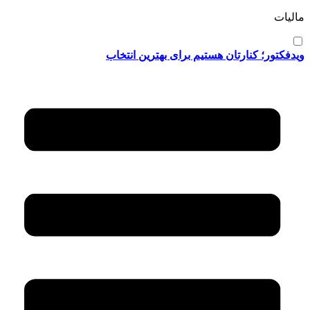
مالیات
ویدفکتور؛ کنارتان هستیم برای بهترین انتخاب