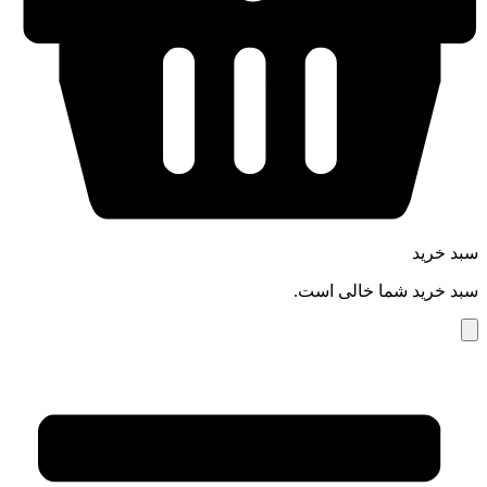
سبد خرید
سبد خرید شما خالی است.