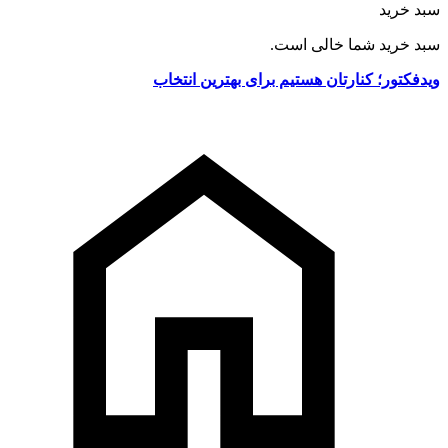
سبد خرید
سبد خرید شما خالی است.
ویدفکتور؛ کنارتان هستیم برای بهترین انتخاب