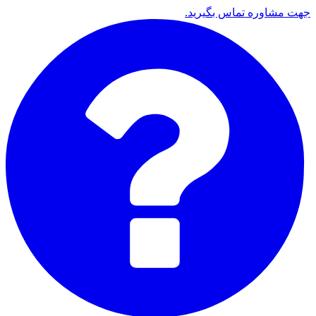
جهت مشاوره تماس بگیرید.