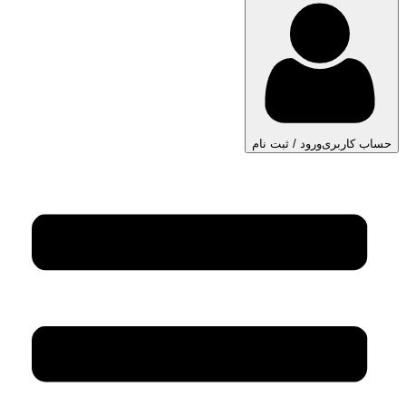
حساب کاربری
ورود / ثبت نام