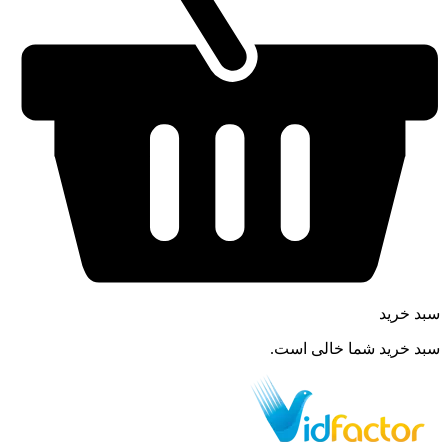
سبد خرید
سبد خرید شما خالی است.