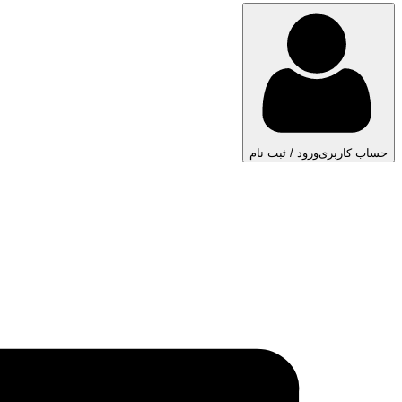
حساب کاربری
ورود / ثبت نام