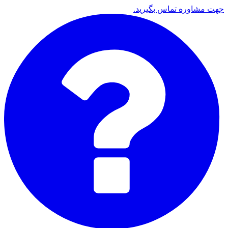
جهت مشاوره تماس بگیرید.