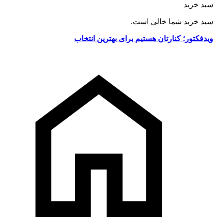
سبد خرید
سبد خرید شما خالی است.
ویدفکتور؛ کنارتان هستیم برای بهترین انتخاب