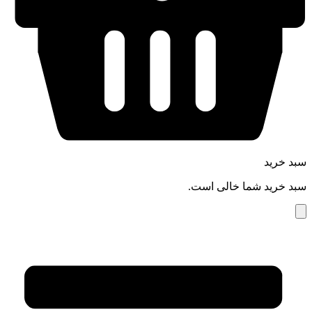
سبد خرید
سبد خرید شما خالی است.