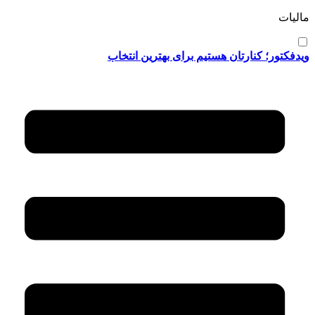
مالیات
ویدفکتور؛ کنارتان هستیم برای بهترین انتخاب