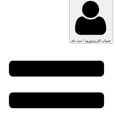
حساب کاربری
ورود / ثبت نام