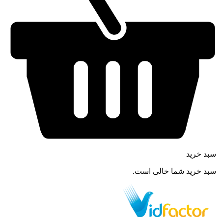
سبد خرید
سبد خرید شما خالی است.